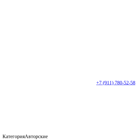
+7 (911) 780-52-58
Категория
Авторские