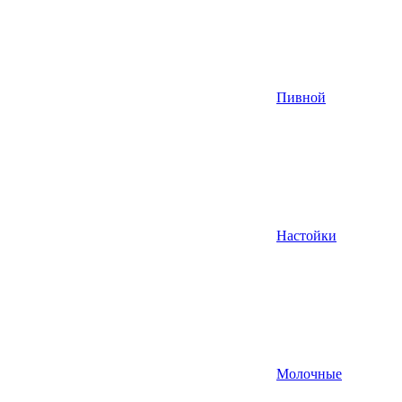
Пивной
Настойки
Молочные