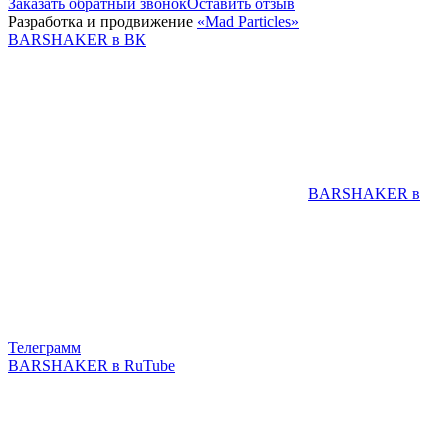
Заказать обратный звонок
Оставить отзыв
Разработка и продвижение
«Mad Particles»
BARSHAKER в ВК
BARSHAKER в
Телеграмм
BARSHAKER в RuTube