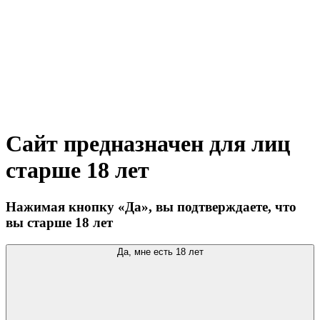
Сайт предназначен для лиц
старше 18 лет
Нажимая кнопку «Да», вы подтверждаете, что
вы старше 18 лет
Да, мне есть 18 лет