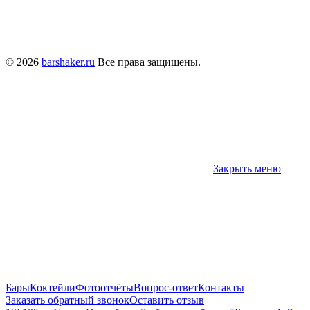
© 2026
barshaker.ru
Все права защищены.
Закрыть меню
Бары
Коктейли
Фотоотчёты
Вопрос-ответ
Контакты
Заказать обратный звонок
Оставить отзыв