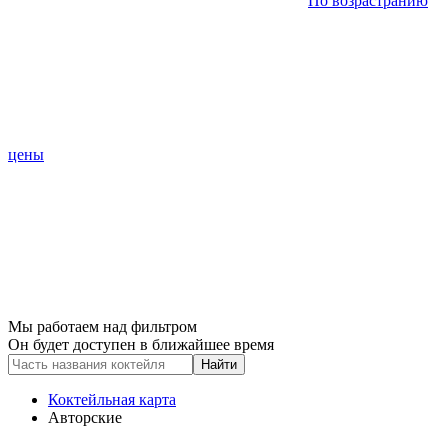
По возрастранию
цены
Мы работаем над фильтром
Он будет доступен в ближайшее время
Найти
Коктейльная карта
Авторские