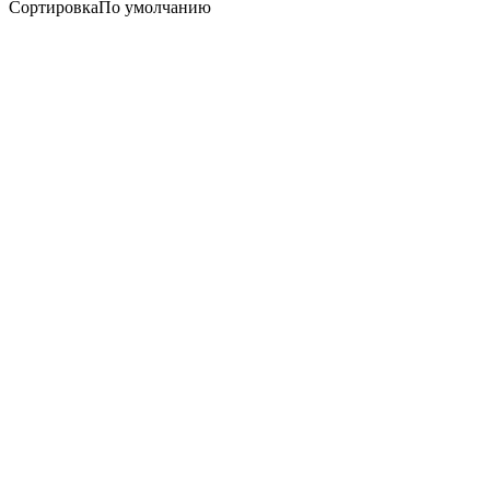
Сортировка
По умолчанию