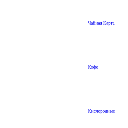
Чайная Карта
Кофе
Кислородные