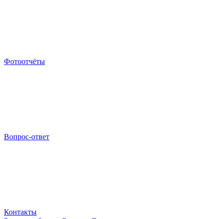
Фотоотчёты
Вопрос-ответ
Контакты