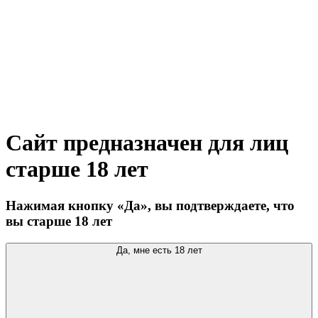
Сайт предназначен для лиц
старше 18 лет
Нажимая кнопку «Да», вы подтверждаете, что
вы старше 18 лет
Да, мне есть 18 лет