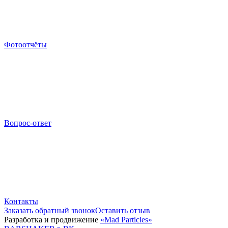
Фотоотчёты
Вопрос-ответ
Контакты
Заказать обратный звонок
Оставить отзыв
Разработка и продвижение
«Mad Particles»