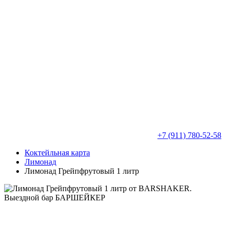
+7 (911) 780-52-58
Коктейльная карта
Лимонад
Лимонад Грейпфрутовый 1 литр